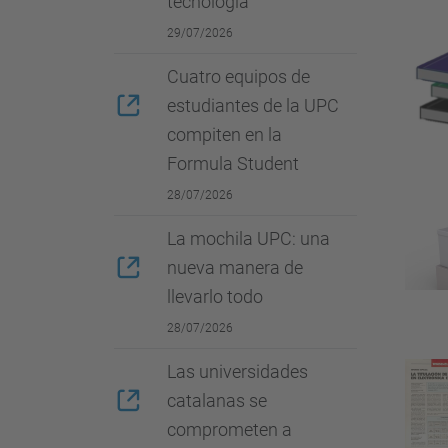
tecnología
29/07/2026
Cuatro equipos de
estudiantes de la UPC
compiten en la
Formula Student
28/07/2026
La mochila UPC: una
nueva manera de
llevarlo todo
28/07/2026
Las universidades
catalanas se
comprometen a