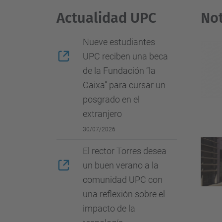
Actualidad UPC
Not
Nueve estudiantes
UPC reciben una beca
de la Fundación “la
Caixa” para cursar un
posgrado en el
extranjero
30/07/2026
El rector Torres desea
un buen verano a la
comunidad UPC con
una reflexión sobre el
impacto de la