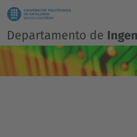
Departamento de
Ingen