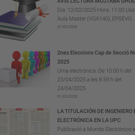
AVIS LECTURA MOJTABA GHOD
Dia: 12/02/2025 Hora: 11:00 Lloc
Aula Master (VGA140), EPSEVG
31/03/2026
2nes Eleccions Cap de Secció N
2025
Urna electrònica: De 10:00 h del
23/04/2025 a les 9:59 h del
24/04/2025
31/03/2026
LA TITULACIÓN DE INGENIERO 
ELECTRÓNICA EN LA UPC
Publicació a Mundo Electrónico a