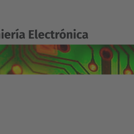
iería Electrónica