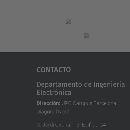
Contacto
Departamento de Ingeniería
Electrónica
Dirección:
UPC Campus Barcelona
Diagonal Nord
,
C. Jordi Girona, 1-3. Edificio C4