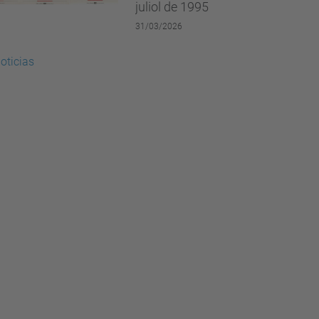
juliol de 1995
31/03/2026
oticias